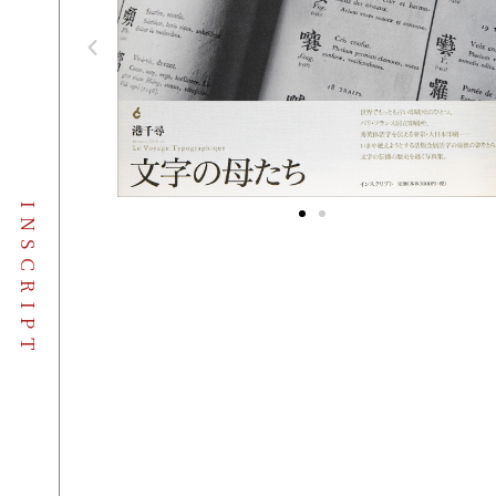
INSCRIPT