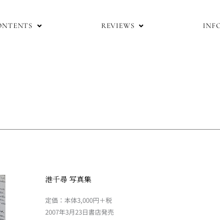
ONTENTS
REVIEWS
INF
港千尋 写真集
定価：本体3,000円＋税
2007年3月23日書店発売