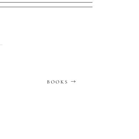
BOOKS →