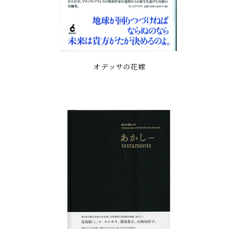
オデッサの花嫁