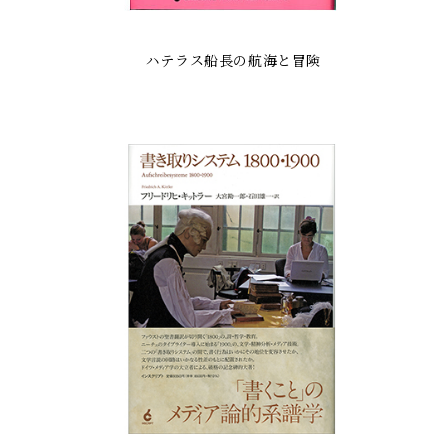
ハテラス船長の航海と冒険