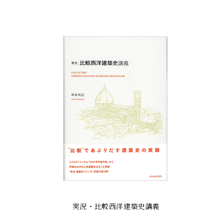
実況・比較西洋建築史講義