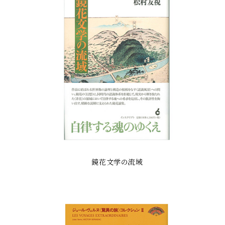
鏡花文学の流域