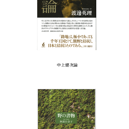
中上健次論