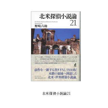
北米探偵小説論21