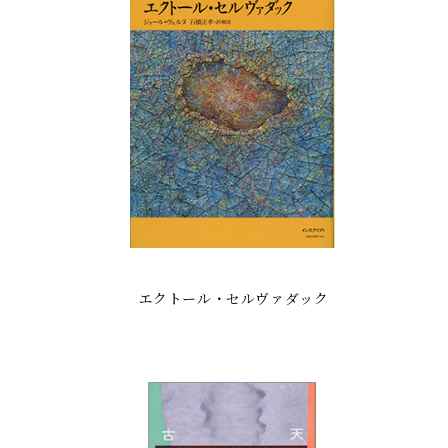
エクトール・セルヴァダック