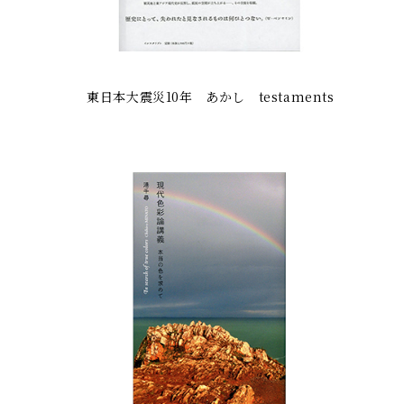
東日本大震災10年 あかし testaments