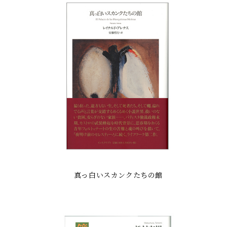
真っ白いスカンクたちの館