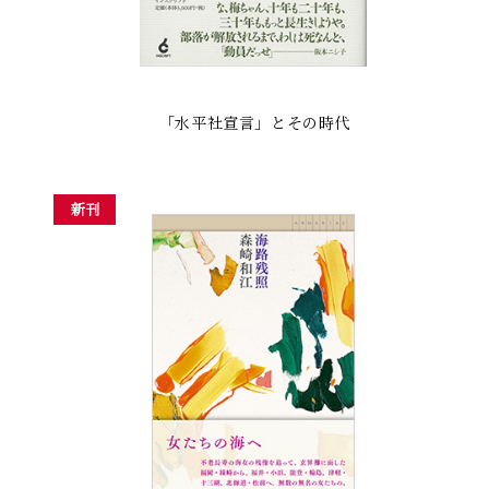
「水平社宣言」とその時代
新刊