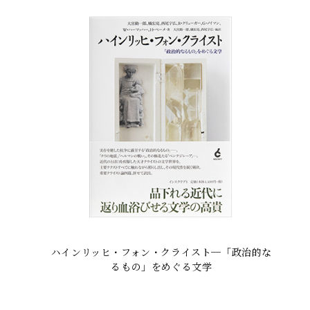
ハインリッヒ・フォン・クライスト─「政治的な
るもの」をめぐる文学