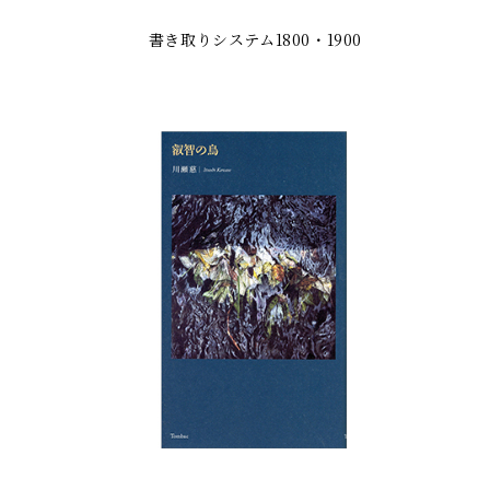
書き取りシステム1800・1900