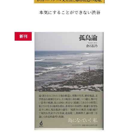
本気にすることができない渋谷
新刊