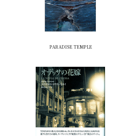
PARADISE TEMPLE