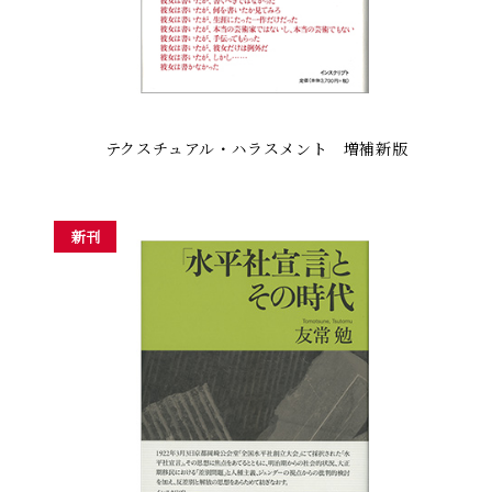
テクスチュアル・ハラスメント 増補新版
新刊