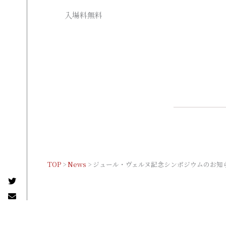
入場料無料
TOP
>
News
>
ジュール・ヴェルヌ記念シンポジウムのお知