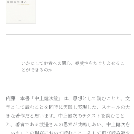
いかにして他者への関心、感受性をたぐりよせるこ
とができるのか
内藤
本書『中上健次論』は、思想として読むことと、文
学として読むことを同時に実践し実現した、スケールの大
きな著作だと思います。中上健次のテクストを読むこと
と、著者である渡邊さんの思索が共鳴しあい、中上健次を
「いま」この現在において読むこと、そして再び読み返す