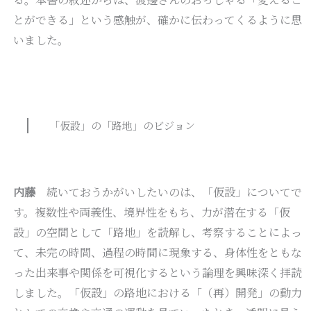
とができる」という感触が、確かに伝わってくるように思
いました。
「仮設」の「路地」のビジョン
内藤
続いておうかがいしたいのは、「仮設」についてで
す。複数性や両義性、境界性をもち、力が潜在する「仮
設」の空間として「路地」を読解し、考察することによっ
て、未完の時間、過程の時間に現象する、身体性をともな
った出来事や関係を可視化するという論理を興味深く拝読
しました。「仮設」の路地における「（再）開発」の動力