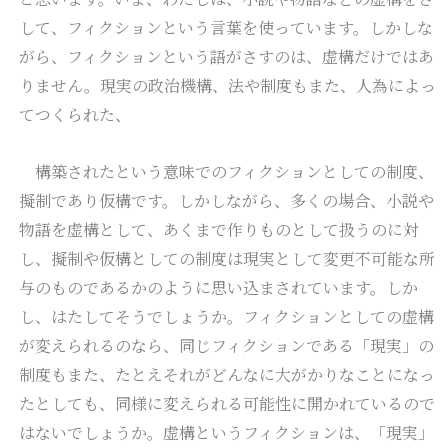
して、フィクションという言葉を使っています。しかしな
がら、フィクションという語がさすのは、虚構だけではあ
りません。現実の政治機構、法や制度もまた、人為によっ
てつくられた、
構築されたという意味でのフィクションとしての制度、
擬制であり仮構です。しかしながら、多くの場合、小説や
物語を虚構として、あくまで作りものとして扱うのに対
し、擬制や仮構としての制度は現実として変更不可能な所
与のものであるかのように思い込まされています。しか
し、はたしてそうでしょうか。フィクションとしての虚構
が変えられるのなら、同じフィクションである「現実」の
制度もまた、たとえそれがどんなに大がかりなことになっ
たとしても、同様に変えられる可能性に開かれているので
はないでしょうか。虚構というフィクションは、「現実」