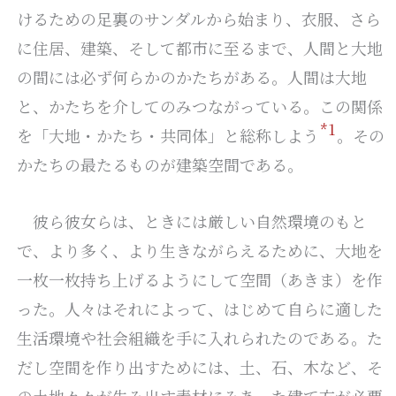
けるための足裏のサンダルから始まり、衣服、さら
に住居、建築、そして都市に至るまで、人間と大地
の間には必ず何らかのかたちがある。人間は大地
と、かたちを介してのみつながっている。この関係
1
を「大地・かたち・共同体」と総称しよう
。その
かたちの最たるものが建築空間である。
彼ら彼女らは、ときには厳しい自然環境のもと
で、より多く、より生きながらえるために、大地を
一枚一枚持ち上げるようにして空間（あきま）を作
った。人々はそれによって、はじめて自らに適した
生活環境や社会組織を手に入れられたのである。た
だし空間を作り出すためには、土、石、木など、そ