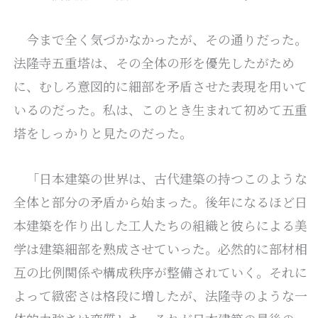
今まで全く気づかなかったが、その通りだった。
法隆寺五重塔は、その全体の形を優先したがため
に、むしろ意図的に細部を矛盾させた表現を用いて
いるのだった。私は、このとき生まれて初めて五重
塔をしっかりと見たのだった。
「日本建築の世界は、古代建築の持つこのような
全体と部分の矛盾から始まった。後年になるほど日
本建築を作り出した工人たちの組織と彼らによる美
学は建築細部を熟成させていった。必然的に部材相
互の比例関係や構成秩序が整備されていく。それに
よって緻密さは格段に増したが、法隆寺のような一